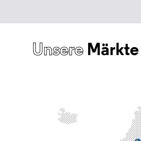
Unsere
Märkte