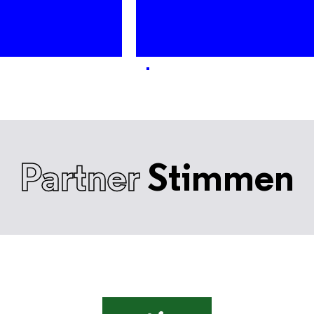
Partner
Stimmen