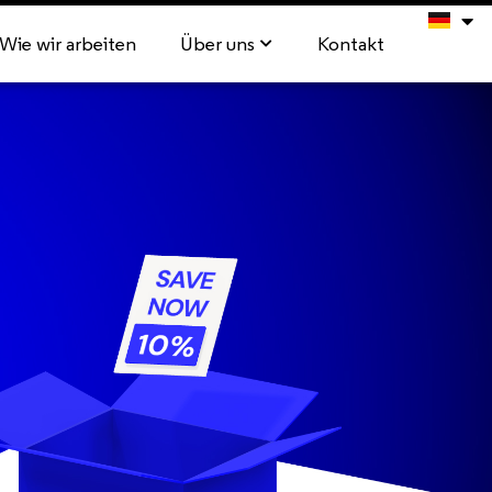
Wie wir arbeiten
Über uns
Kontakt