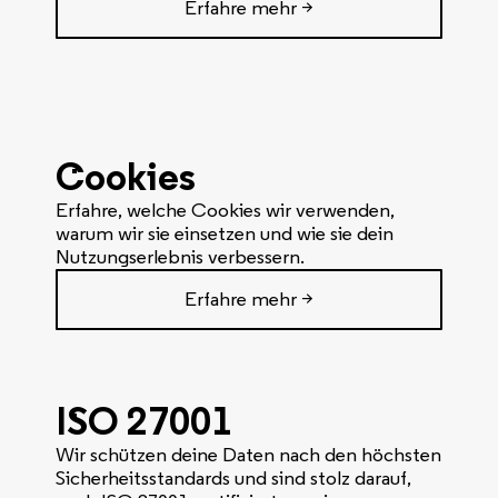
Erfahre mehr >
Cookies
Erfahre, welche Cookies wir verwenden,
warum wir sie einsetzen und wie sie dein
Nutzungserlebnis verbessern.
Erfahre mehr >
ISO 27001
Wir schützen deine Daten nach den höchsten
Sicherheitsstandards und sind stolz darauf,