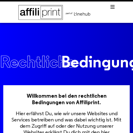
Rechtliche
Bedingun
Willkommen bei den rechtlichen
Bedingungen von Affiliprint.
Hier erfährst Du, wie wir unsere Websites und
Services betreiben und was dabei wichtig ist. Mit
dem Zugriff auf oder der Nutzung unserer
Websites erklärst Du dich mit den hier