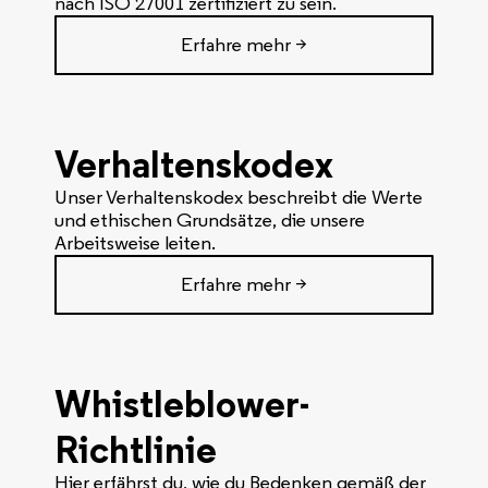
nach ISO 27001 zertifiziert zu sein.
Erfahre mehr >
Verhaltenskodex
Unser Verhaltenskodex beschreibt die Werte
und ethischen Grundsätze, die unsere
Arbeitsweise leiten.
Erfahre mehr >
Whistleblower-
Richtlinie
Hier erfährst du, wie du Bedenken gemäß der