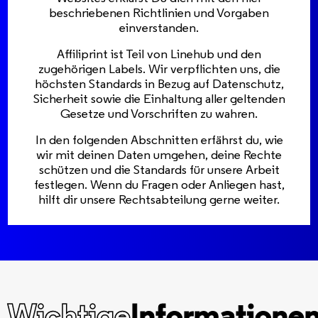
beschriebenen Richtlinien und Vorgaben
einverstanden.
Affiliprint ist Teil von Linehub und den
zugehörigen Labels. Wir verpflichten uns, die
höchsten Standards in Bezug auf Datenschutz,
Sicherheit sowie die Einhaltung aller geltenden
Gesetze und Vorschriften zu wahren.
In den folgenden Abschnitten erfährst du, wie
wir mit deinen Daten umgehen, deine Rechte
schützen und die Standards für unsere Arbeit
festlegen. Wenn du Fragen oder Anliegen hast,
hilft dir unsere Rechtsabteilung gerne weiter.
Wichtige
Informatione