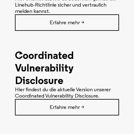
Linehub-Richtlinie sicher und vertraulich
melden kannst.
Erfahre mehr >
Coordinated
Vulnerability
Disclosure
Hier findest du die aktuelle Version unserer
Coordinated Vulnerability Disclosure.
Erfahre mehr >