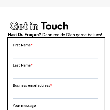
Get in
Touch
Hast Du Fragen?
Dann melde Dich gerne bei uns!