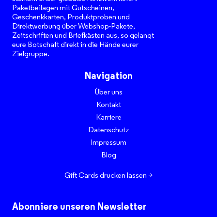
Paketbeilagen mit Gutscheinen,
Geschenkkarten, Produktproben und
Direktwerbung über Webshop-Pakete,
Zeitschriften und Briefkästen aus, so gelangt
eure Botschaft direkt in die Hände eurer
Zielgruppe.
Navigation
Über uns
Kontakt
Karriere
Datenschutz
Impressum
Blog
Gift Cards drucken lassen >
Abonniere unseren Newsletter