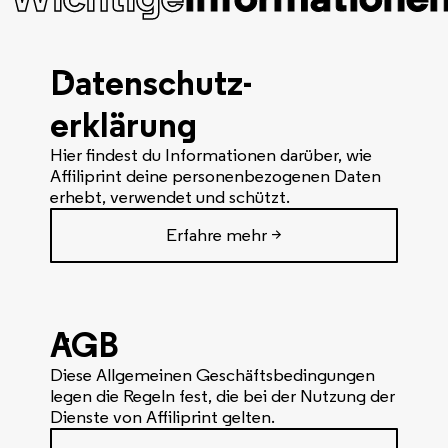
Datenschutz-
erklärung
Hier findest du Informationen darüber, wie
Affiliprint deine personenbezogenen Daten
erhebt, verwendet und schützt.
Erfahre mehr >
AGB
Diese Allgemeinen Geschäftsbedingungen
legen die Regeln fest, die bei der Nutzung der
Dienste von Affiliprint gelten.