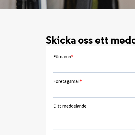
Skicka oss ett med