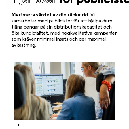
Maximera värdet av din räckvidd.
Vi
samarbetar med publicister för att hjälpa dem
tjäna pengar på sin distributionskapacitet och
öka kundlojalitet, med högkvalitativa kampanjer
som kräver minimal insats och ger maximal
avkastning.