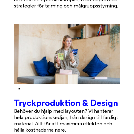
strategier för tajming och målgruppsstyrning.
Tryckproduktion & Design
Behöver du hjälp med layouten? Vi hanterar
hela produktionskedjan, från design till färdigt
material. Allt för att maximera effekten och
hålla kostnaderna nere.