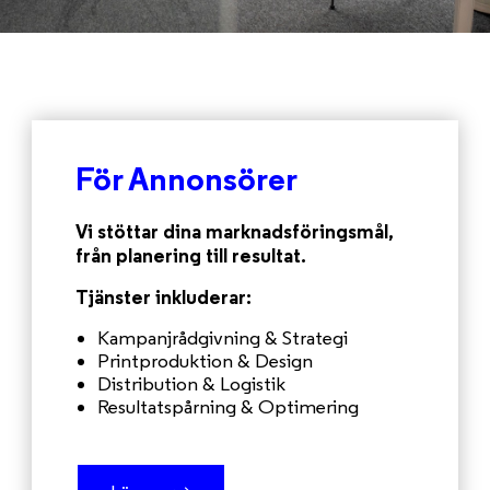
För Annonsörer
Vi stöttar dina marknadsföringsmål,
från planering till resultat.
Tjänster inkluderar:
Kampanjrådgivning & Strategi
Printproduktion & Design
Distribution & Logistik
Resultatspårning & Optimering