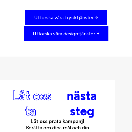
Utforska våra trycktjänster >
Utforska våra designtjänster >
Låt oss
nästa
ta
steg
Låt oss prata kampanj!
Berätta om dina mål och din