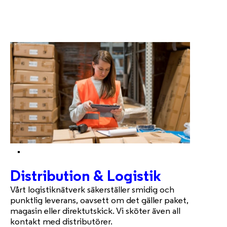
Distribution & Logistik
Vårt logistiknätverk säkerställer smidig och
punktlig leverans, oavsett om det gäller paket,
magasin eller direktutskick. Vi sköter även all
kontakt med distributörer.