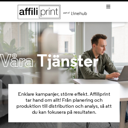
Våra
Tjänster
Enklare kampanjer, större effekt. Affiliprint
tar hand om allt! Från planering och
produktion till distribution och analys, så att
du kan fokusera på resultaten.