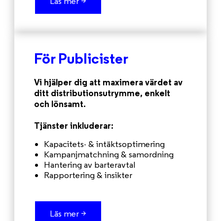
Läs mer >
För Publicister
Vi hjälper dig att maximera värdet av
ditt distributionsutrymme, enkelt
och lönsamt.
Tjänster inkluderar:
Kapacitets- & intäktsoptimering
Kampanjmatchning & samordning
Hantering av barteravtal
Rapportering & insikter
Läs mer >