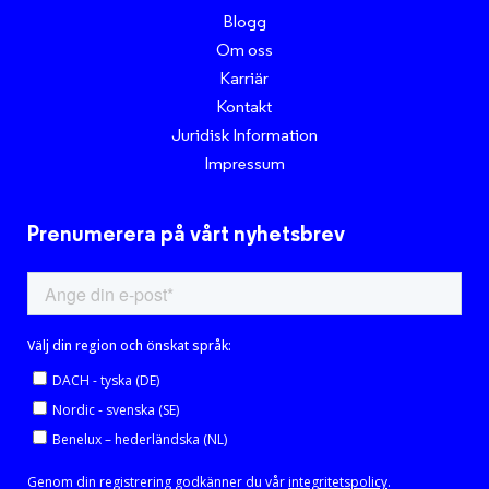
Blogg
Om oss
Karriär
Kontakt
Juridisk Information
Impressum
Prenumerera på vårt nyhetsbrev