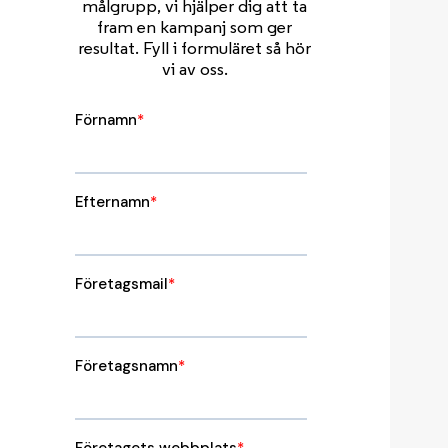
målgrupp, vi hjälper dig att ta
fram en kampanj som ger
resultat. Fyll i formuläret så hör
vi av oss.