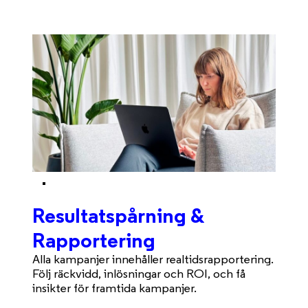
Resultatspårning &
Rapportering
Alla kampanjer innehåller realtidsrapportering.
Följ räckvidd, inlösningar och ROI, och få
insikter för framtida kampanjer.