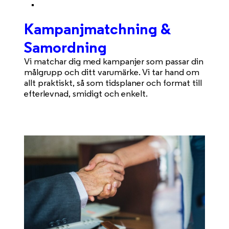
Kampanjmatchning &
Samordning
Vi matchar dig med kampanjer som passar din
målgrupp och ditt varumärke. Vi tar hand om
allt praktiskt, så som tidsplaner och format till
efterlevnad, smidigt och enkelt.