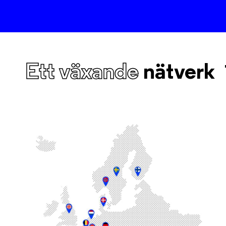
Ett växande
nätverk