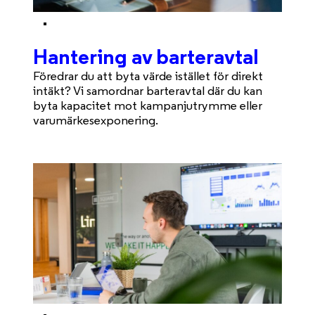
Hantering av barteravtal
Föredrar du att byta värde istället för direkt
intäkt? Vi samordnar barteravtal där du kan
byta kapacitet mot kampanjutrymme eller
varumärkesexponering.