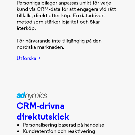
Personliga bilagor anpassas unikt för varje
kund via CRM-data för att engagera vid rätt
tillfälle, direkt efter köp. En datadriven
metod som stärker lojalitet och ökar
återköp.
För närvarande inte tillgänglig på den
nordiska marknaden.
Utforska >
CRM-drivna
direktutskick
Personalisering baserad på händelse
Kundretention och reaktivering