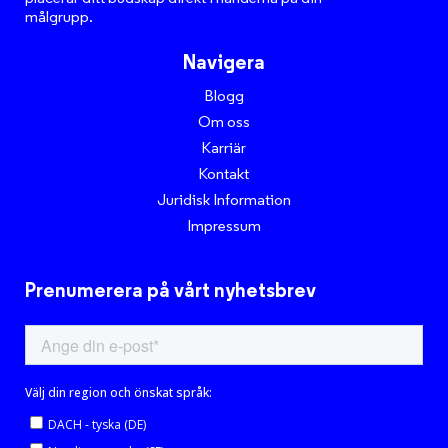
målgrupp.
Navigera
Blogg
Om oss
Karriär
Kontakt
Juridisk Information
Impressum
Prenumerera på vårt nyhetsbrev