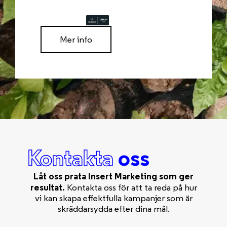
Mer info
Kontakta
oss
Låt oss prata Insert Marketing som ger
resultat.
Kontakta oss för att ta reda på hur
vi kan skapa effektfulla kampanjer som är
skräddarsydda efter dina mål.