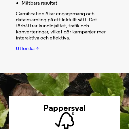
Mätbara resultat
Gamification ökar engagemang och
datainsamling på ett lekfullt sätt. Det
förbättrar kundlojalitet, trafik och
konverteringar, vilket gör kampanjer mer
interaktiva och effektiva.
Utforska >
Pappersval