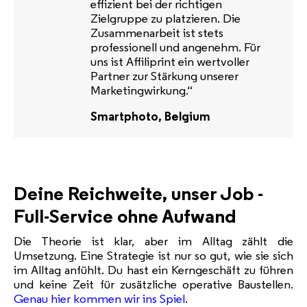
effizient bei der richtigen
Zielgruppe zu platzieren. Die
Zusammenarbeit ist stets
professionell und angenehm. Für
uns ist Affiliprint ein wertvoller
Partner zur Stärkung unserer
Marketingwirkung.“
Smartphoto, Belgium
Deine Reichweite, unser Job -
Full-Service ohne Aufwand
Die Theorie ist klar, aber im Alltag zählt die
Umsetzung. Eine Strategie ist nur so gut, wie sie sich
im Alltag anfühlt. Du hast ein Kerngeschäft zu führen
und keine Zeit für zusätzliche operative Baustellen.
Genau hier kommen wir ins Spiel
.