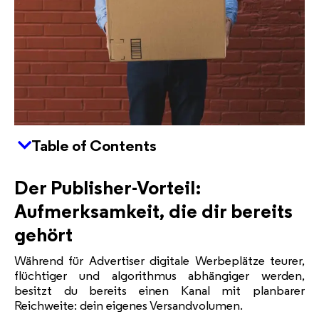
Table of Contents
Der Publisher-Vorteil:
Aufmerksamkeit, die dir bereits
gehört
Während für Advertiser digitale Werbeplätze teurer,
flüchtiger und algorithmus abhängiger werden,
besitzt du bereits einen Kanal mit planbarer
Reichweite: dein eigenes Versandvolumen.