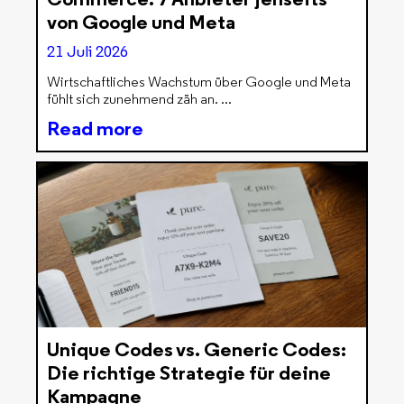
von Google und Meta
21 Juli 2026
Wirtschaftliches Wachstum über Google und Meta
fühlt sich zunehmend zäh an.
Read more
Unique Codes vs. Generic Codes:
Die richtige Strategie für deine
Kampagne