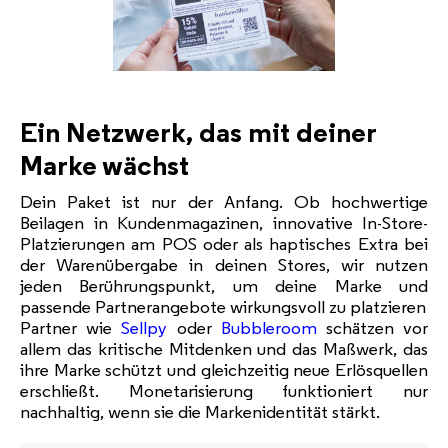
Ein Netzwerk, das mit deiner
Marke wächst
Dein Paket ist nur der Anfang. Ob hochwertige
Beilagen in Kundenmagazinen, innovative In-Store-
Platzierungen am POS oder als haptisches Extra bei
der Warenübergabe in deinen Stores, wir nutzen
jeden Berührungspunkt, um deine Marke und
passende Partnerangebote wirkungsvoll zu platzieren
Partner wie
Sellpy
oder
Bubbleroom
schätzen vor
allem das kritische Mitdenken und das Maßwerk, das
ihre Marke schützt und gleichzeitig neue Erlösquellen
erschließt. Monetarisierung funktioniert nur
nachhaltig, wenn sie die Markenidentität stärkt.