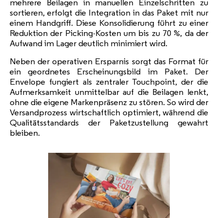
mehrere Beilagen in manuellen Einzelschritten zu
sortieren, erfolgt die Integration in das Paket mit nur
einem Handgriff. Diese Konsolidierung führt zu einer
Reduktion der Picking-Kosten um bis zu 70 %, da der
Aufwand im Lager deutlich minimiert wird.
Neben der operativen Ersparnis sorgt das Format für
ein geordnetes Erscheinungsbild im Paket. Der
Envelope fungiert als zentraler Touchpoint, der die
Aufmerksamkeit unmittelbar auf die Beilagen lenkt,
ohne die eigene Markenpräsenz zu stören. So wird der
Versandprozess wirtschaftlich optimiert, während die
Qualitätsstandards der Paketzustellung gewahrt
bleiben.