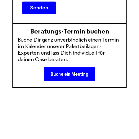
Beratungs-Termin buchen
Buche Dir ganz unverbindlich einen Termin
im Kalender unserer Paketbeilagen-
Experten und lass Dich individuell für
deinen Case beraten.
Buche ein Meeting