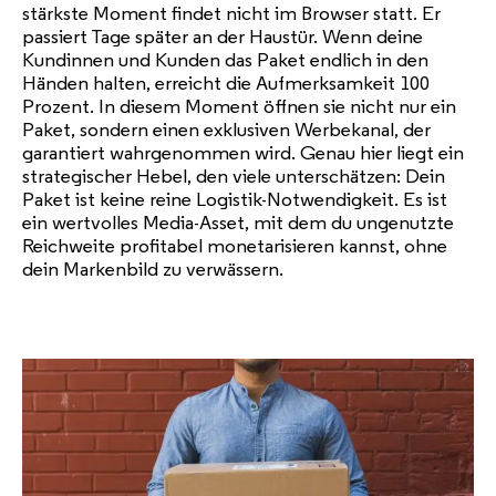
stärkste Moment findet nicht im Browser statt. Er
passiert Tage später an der Haustür. Wenn deine
Kundinnen und Kunden das Paket endlich in den
Händen halten, erreicht die Aufmerksamkeit 100
Prozent. In diesem Moment öffnen sie nicht nur ein
Paket, sondern einen exklusiven Werbekanal, der
garantiert wahrgenommen wird. Genau hier liegt ein
strategischer Hebel, den viele unterschätzen: Dein
Paket ist keine reine Logistik-Notwendigkeit. Es ist
ein wertvolles Media-Asset, mit dem du ungenutzte
Reichweite profitabel monetarisieren kannst, ohne
dein Markenbild zu verwässern.