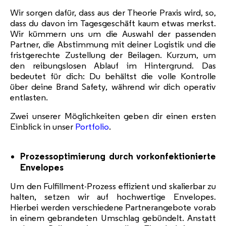
Wir sorgen dafür, dass aus der Theorie Praxis wird, so,
dass du davon im Tagesgeschäft kaum etwas merkst.
Wir kümmern uns um die Auswahl der passenden
Partner, die Abstimmung mit deiner Logistik und die
fristgerechte Zustellung der Beilagen. Kurzum, um
den reibungslosen Ablauf im Hintergrund. Das
bedeutet für dich: Du behältst die volle Kontrolle
über deine Brand Safety, während wir dich operativ
entlasten.
Zwei unserer Möglichkeiten geben dir einen ersten
Einblick in unser
Portfolio
.
Prozessoptimierung durch vorkonfektionierte
Envelopes
Um den Fulfillment-Prozess effizient und skalierbar zu
halten, setzen wir auf hochwertige Envelopes.
Hierbei werden verschiedene Partnerangebote vorab
in einem gebrandeten Umschlag gebündelt. Anstatt