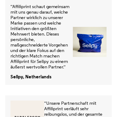
“Affiliprint schaut gemeinsam
mit uns genau darauf, welche
Partner wirklich zu unserer
Marke passen und welche
Initiativen den größten
Mehrwert bieten. Dieses
persönliche,
maßgeschneiderte Vorgehen
und der klare Fokus auf den
richtigen Match machen
Affiliprint für Sellpy zu einem
äußerst wertvollen Partner.“
Sellpy, Netherlands
“Unsere Partnerschaft mit
Affiliprint verläuft sehr
reibungslos, und der gesamte