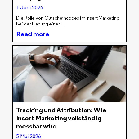
1 Juni 2026
Die Rolle von Gutscheincodes im Insert Marketing
Bei der Planung einer
Read more
Tracking und Attribution: Wie
Insert Marketing vollständig
messbar wird
5 Mai 2026