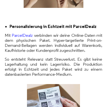
Personalisierung in Echtzeit mit ParcelDealz
Mit
ParcelDealz
verbinden wir deine Online-Daten mit
dem physischen Paket. Hyper-targetierte Print-on-
Demand-Beilagen werden individuell auf Warenkorb,
Kaufhistorie oder Kundenprofil zugeschnitten.
So entsteht Relevanz statt Streuverlust. Es gibt keine
Lagerhaltung und kein Lagerrisiko. Die Produktion
erfolgt in Echtzeit und jedes Paket wird zu einem
datenbasierten Performance-Medium.