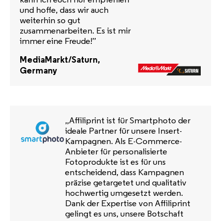
und hoffe, dass wir auch
weiterhin so gut
zusammenarbeiten. Es ist mir
immer eine Freude!”
MediaMarkt/Saturn,
Germany
„Affiliprint ist für Smartphoto der
ideale Partner für unsere Insert-
Kampagnen. Als E-Commerce-
Anbieter für personalisierte
Fotoprodukte ist es für uns
entscheidend, dass Kampagnen
präzise getargetet und qualitativ
hochwertig umgesetzt werden.
Dank der Expertise von Affiliprint
gelingt es uns, unsere Botschaft