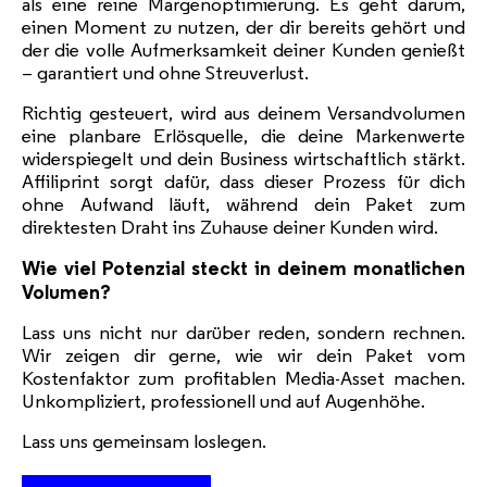
als eine reine Margenoptimierung. Es geht darum,
einen Moment zu nutzen, der dir bereits gehört und
der die volle Aufmerksamkeit deiner Kunden genießt
– garantiert und ohne Streuverlust.
Richtig gesteuert, wird aus deinem Versandvolumen
eine planbare Erlösquelle, die deine Markenwerte
widerspiegelt und dein Business wirtschaftlich stärkt.
Affiliprint sorgt dafür, dass dieser Prozess für dich
ohne Aufwand läuft, während dein Paket zum
direktesten Draht ins Zuhause deiner Kunden wird.
Wie viel Potenzial steckt in deinem monatlichen
Volumen?
Lass uns nicht nur darüber reden, sondern rechnen.
Wir zeigen dir gerne, wie wir dein Paket vom
Kostenfaktor zum profitablen Media-Asset machen.
Unkompliziert, professionell und auf Augenhöhe.
Lass uns gemeinsam loslegen.