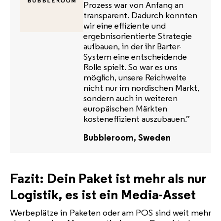
Prozess war von Anfang an
transparent. Dadurch konnten
wir eine effiziente und
ergebnisorientierte Strategie
aufbauen, in der ihr Barter-
System eine entscheidende
Rolle spielt. So war es uns
möglich, unsere Reichweite
nicht nur im nordischen Markt,
sondern auch in weiteren
europäischen Märkten
kosteneffizient auszubauen.”
Bubbleroom, Sweden
Fazit: Dein Paket ist mehr als nur
Logistik, es ist ein Media-Asset
Werbeplätze in Paketen oder am POS sind weit mehr