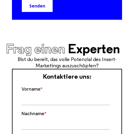
Frag einen
Experten
Bist du bereit, das volle Potenzial des Insert-
Marketings auszuschöpfen?
Kontaktiere uns: