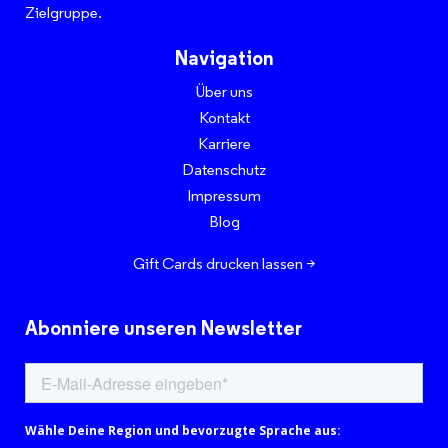
Zielgruppe.
Navigation
Über uns
Kontakt
Karriere
Datenschutz
Impressum
Blog
Gift Cards drucken lassen >
Abonniere unseren Newsletter