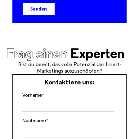
Frag einen
Experten
Bist du bereit, das volle Potenzial des Insert-
Marketings auszuschöpfen?
Kontaktiere uns: