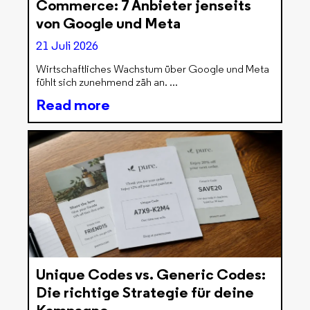
Commerce: 7 Anbieter jenseits
von Google und Meta
21 Juli 2026
Wirtschaftliches Wachstum über Google und Meta
fühlt sich zunehmend zäh an.
Read more
Unique Codes vs. Generic Codes:
Die richtige Strategie für deine