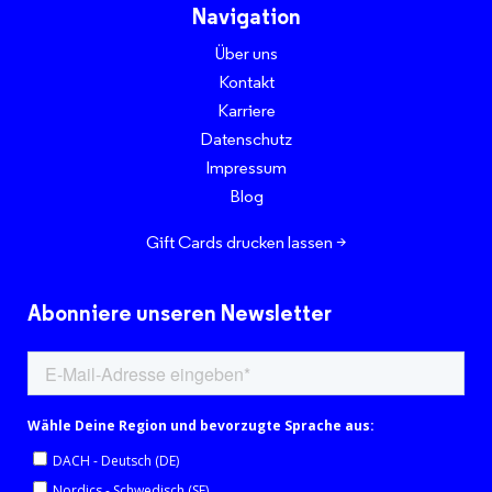
Navigation
Über uns
Kontakt
Karriere
Datenschutz
Impressum
Blog
Gift Cards drucken lassen >
Abonniere unseren Newsletter