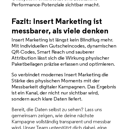
Performance-Potenziale sichtbar macht.
Fazit: Insert Marketing ist
messbarer, als viele denken
Insert Marketing ist längst kein Blindflug mehr.
Mit individuellen Gutscheincodes, dynamischen
QR-Codes, Smart Reach und sauberer
Attribution lässt sich die Wirkung physischer
Paketbeilagen präzise erfassen und optimieren.
So verbindet modernes Insert Marketing die
Stärke des physischen Moments mit der
Messbarkeit digitaler Kampagnen. Das Ergebnis
ist ein Kanal, der nicht nur sichtbar wird,
sondern auch klare Daten liefert.
Bereit, die Daten selbst zu sehen? Lass uns
gemeinsam zeigen, wie deine nächste
Kampagne vollständig transparent und messbar
wird. Unser Team unterstützt dich dabei, eine