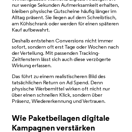
nur wenige Sekunden Aufmerksamkeit erhalten,
bleiben physische Gutscheine häufig länger im
Alltag präsent. Sie liegen auf dem Schreibtisch,
am Kühlschrank oder werden für einen späteren
Kauf aufbewahrt.
Deshalb entstehen Conversions nicht immer
sofort, sondern oft erst Tage oder Wochen nach
der Verteilung. Mit passenden Tracking-
Zeitfenstern lässt sich auch diese verzögerte
Wirkung erfassen.
Das führt zu einem realistischeren Bild des
tatsächlichen Return on Ad Spend. Denn
physische Werbemittel wirken oft nicht nur
über einen schnellen Klick, sondern über
Präsenz, Wiedererkennung und Vertrauen.
Wie Paketbeilagen digitale
Kampagnen verstärken