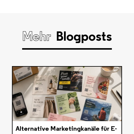
Mehr
Blogposts
Alternative Marketingkanäle für E-