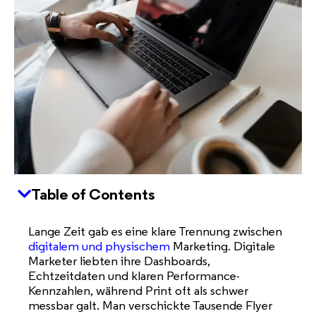
Table of Contents
Lange Zeit gab es eine klare Trennung zwischen
digitalem und physischem
Marketing. Digitale
Marketer liebten ihre Dashboards,
Echtzeitdaten und klaren Performance-
Kennzahlen, während Print oft als schwer
messbar galt. Man verschickte Tausende Flyer