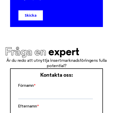
Fråga en
expert
Är du redo att utnyttja insertmarknadsföringens fulla
potential?
Kontakta oss: