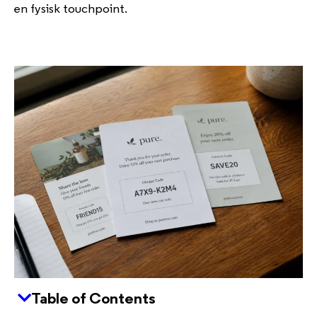
en fysisk touchpoint.
Table of Contents