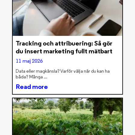
Tracking och attribuering: Så gör
du insert marketing fullt mätbart
11 maj 2026
Data eller magkänsla? Varför välja när du kan ha
båda? Många
Read more