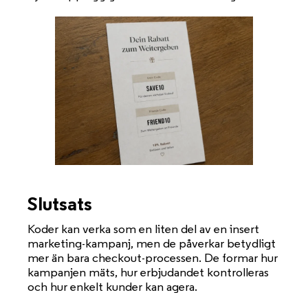
Slutsats
Koder kan verka som en liten del av en insert
marketing-kampanj, men de påverkar betydligt
mer än bara checkout-processen. De formar hur
kampanjen mäts, hur erbjudandet kontrolleras
och hur enkelt kunder kan agera.