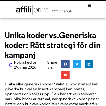
Unika koder vs.Generiska
koder: Rätt strategi för din
kampanj
Published on
Share
29. maj 2026
via:
Unika eller generiska koder? Valet av kodstrategi kan
påverka hur väl en insert-kampanj kan mätas,
optimeras och följas upp. Den här artikeln förklarar
när unika koder är rätt val, när generiska koder passar
bättre och hur vän-koder kan skapa extra värde från