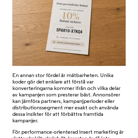
En annan stor fördel är mätbarheten. Unika
koder gör det enklare att förstå var
konverteringarna kommer ifrån och vilka delar
av kampanjen som presterar bäst. Annonsörer
kan jämföra partners, kampanjperioder eller
distributionssegment mer exakt och använda
dessa insikter för att förbättra framtida
kampanjer.
För performance-orienterad insert marketing är