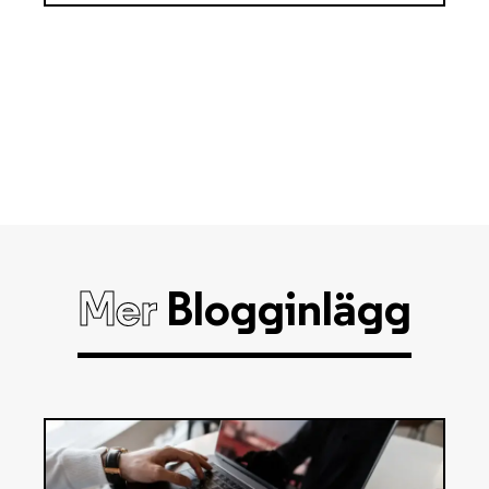
Mer
Blogginlägg