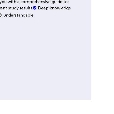
you with a comprehensive guide to:
ent study results
Deep knowledge
& understandable