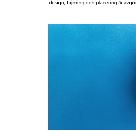
design, tajming och placering är avgö